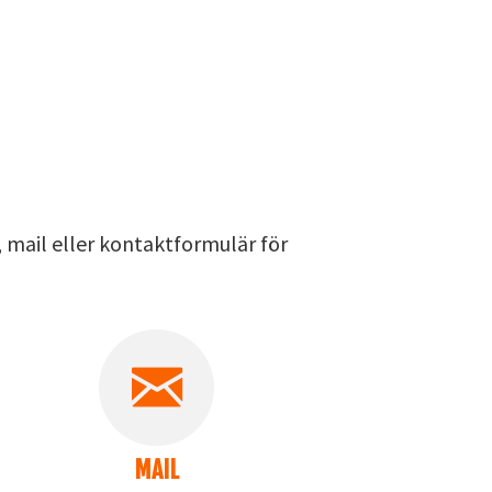
 mail eller kontaktformulär för
MAIL