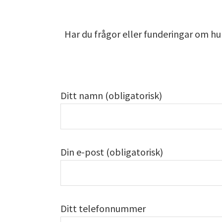
Har du frågor eller funderingar om hur
Ditt namn (obligatorisk)
Din e-post (obligatorisk)
Ditt telefonnummer