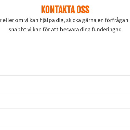
KONTAKTA OSS
 eller om vi kan hjälpa dig, skicka gärna en förfråga
snabbt vi kan för att besvara dina funderingar.