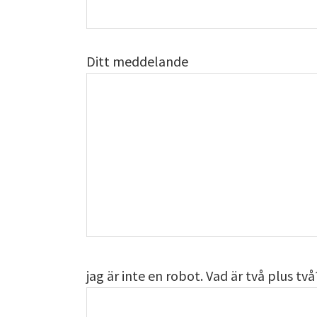
Ditt meddelande
jag är inte en robot. Vad är två plus två