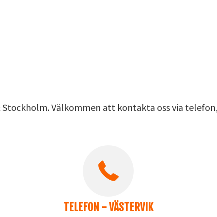
& Stockholm. Välkommen att kontakta oss via telefon,
TELEFON - VÄSTERVIK