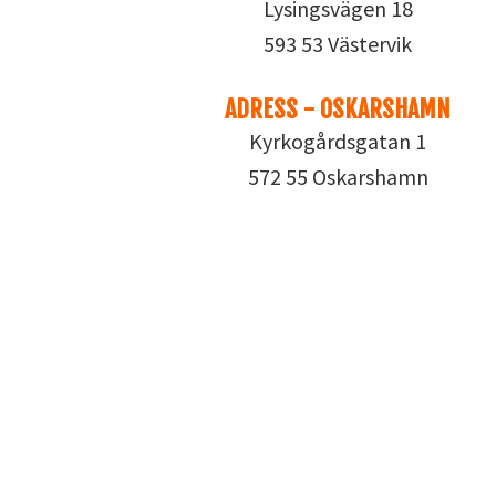
Lysingsvägen 18
593 53 Västervik
ADRESS - OSKARSHAMN
Kyrkogårdsgatan 1
572 55 Oskarshamn