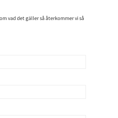
n om vad det gäller så återkommer vi så