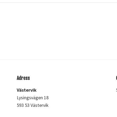
Adress
Västervik
Lysingsvägen 18
593 53 Västervik